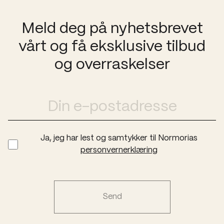
Meld deg på nyhetsbrevet
vårt og få eksklusive tilbud
og overraskelser
Ja, jeg har lest og samtykker til Normorias
personvernerklæring
Send