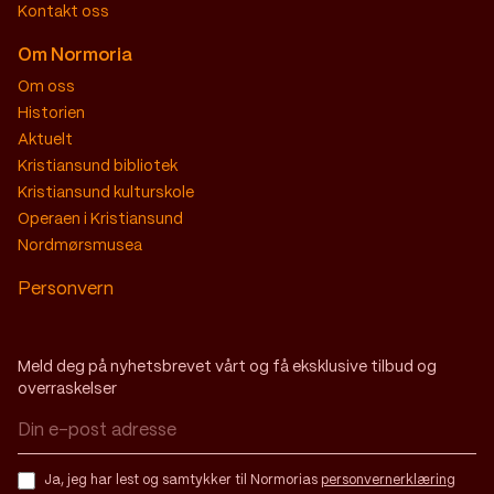
Kontakt oss
Om Normoria
Om oss
Historien
Aktuelt
Kristiansund bibliotek
Kristiansund kulturskole
Operaen i Kristiansund
Nordmørsmusea
Personvern
Meld deg på nyhetsbrevet vårt og få eksklusive tilbud og
overraskelser
Ja, jeg har lest og samtykker til Normorias
personvernerklæring