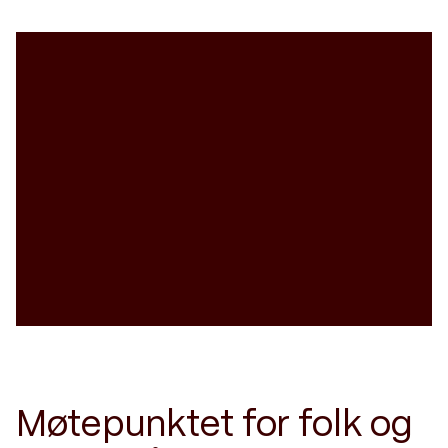
Møtepunktet for folk og