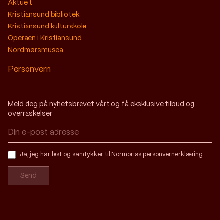
Aktuelt
Kristiansund bibliotek
Kristiansund kulturskole
Operaen i Kristiansund
Nordmørsmusea
Personvern
Meld deg på nyhetsbrevet vårt og få eksklusive tilbud og
overraskelser
Ja, jeg har lest og samtykker til Normorias
personvernerklæring
Send