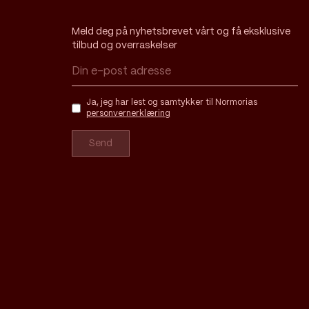
Meld deg på nyhetsbrevet vårt og få eksklusive
tilbud og overraskelser
Ja, jeg har lest og samtykker til Normorias
personvernerklæring
Send