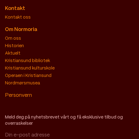
Kontakt
Kontakt oss
Om Normoria
Om oss
Historien
Aktuelt
Kristiansund bibliotek
Kristiansund kulturskole
Operaen i Kristiansund
Nordmørsmusea
Personvern
Meld deg på nyhetsbrevet vårt og få eksklusive tilbud og
overraskelser