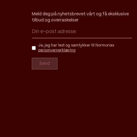
Meld deg på nyhetsbrevet vårt og få eksklusive
tilbud og overraskelser
Ja, jeg har lest og samtykker til Normorias
personvernerklæring
Send